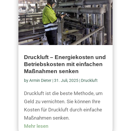
Druckluft – Energiekosten und
Betriebskosten mit einfachen
Maßnahmen senken
by
Armin Dieter
|
31. Juli, 2025
|
Druckluft
Druckluft ist die beste Methode, um
Geld zu vernichten. Sie können Ihre
Kosten für Druckluft durch einfache
Maßnahmen senken.
Mehr lesen