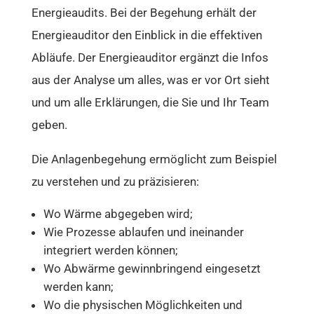
Energieaudits. Bei der Begehung erhält der
Energieauditor den Einblick in die effektiven
Abläufe. Der Energieauditor ergänzt die Infos
aus der Analyse um alles, was er vor Ort sieht
und um alle Erklärungen, die Sie und Ihr Team
geben.
Die Anlagenbegehung ermöglicht zum Beispiel
zu verstehen und zu präzisieren:
Wo Wärme abgegeben wird;
Wie Prozesse ablaufen und ineinander
integriert werden können;
Wo Abwärme gewinnbringend eingesetzt
werden kann;
Wo die physischen Möglichkeiten und