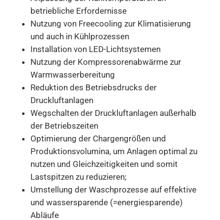
betriebliche Erfordernisse
Nutzung von Freecooling zur Klimatisierung
und auch in Kühlprozessen
Installation von LED-Lichtsystemen
Nutzung der Kompressorenabwärme zur
Warmwasserbereitung
Reduktion des Betriebsdrucks der
Druckluftanlagen
Wegschalten der Druckluftanlagen außerhalb
der Betriebszeiten
Optimierung der Chargengrößen und
Produktionsvolumina, um Anlagen optimal zu
nutzen und Gleichzeitigkeiten und somit
Lastspitzen zu reduzieren;
Umstellung der Waschprozesse auf effektive
und wassersparende (=energiesparende)
Abläufe