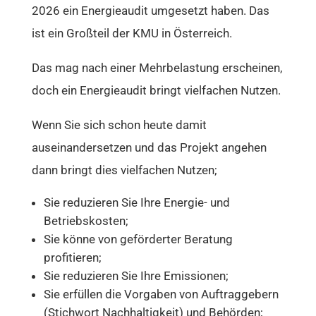
2026 ein Energieaudit umgesetzt haben. Das
ist ein Großteil der KMU in Österreich.
Das mag nach einer Mehrbelastung erscheinen,
doch ein Energieaudit bringt vielfachen Nutzen.
Wenn Sie sich schon heute damit
auseinandersetzen und das Projekt angehen
dann bringt dies vielfachen Nutzen;
Sie reduzieren Sie Ihre Energie- und
Betriebskosten;
Sie könne von geförderter Beratung
profitieren;
Sie reduzieren Sie Ihre Emissionen;
Sie erfüllen die Vorgaben von Auftraggebern
(Stichwort Nachhaltigkeit) und Behörden;