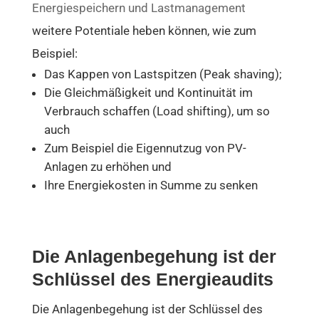
Energiespeichern und Lastmanagement
weitere Potentiale heben können, wie zum
Beispiel:
Das Kappen von Lastspitzen (Peak shaving);
Die Gleichmäßigkeit und Kontinuität im
Verbrauch schaffen (Load shifting), um so
auch
Zum Beispiel die Eigennutzug von PV-
Anlagen zu erhöhen und
Ihre Energiekosten in Summe zu senken
Die Anlagenbegehung ist der
Schlüssel des Energieaudits
Die Anlagenbegehung ist der Schlüssel des