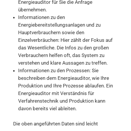
Energieauditor für Sie die Anfrage
übernehmen.
Informationen zu den
Energiebereitstellungsanlagen und zu
Hauptverbrauchern sowie den
Einzelverbräuchen: Hier zählt der Fokus auf
das Wesentliche. Die Infos zu den großen
Verbrauchern helfen oft, das System zu
verstehen und klare Aussagen zu treffen.
Informationen zu den Prozessen: Sie
beschreiben dem Energieauditor, wie Ihre
Produktion und Ihre Prozesse ablaufen. Ein
Energieauditor mit Verständnis für
Verfahrenstechnik und Produktion kann
davon bereits viel ableiten.
Die oben angeführten Daten sind leicht