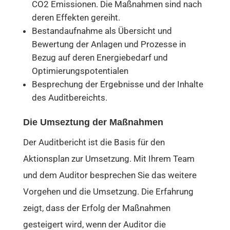
CO2 Emissionen. Die Maßnahmen sind nach
deren Effekten gereiht.
Bestandaufnahme als Übersicht und
Bewertung der Anlagen und Prozesse in
Bezug auf deren Energiebedarf und
Optimierungspotentialen
Besprechung der Ergebnisse und der Inhalte
des Auditbereichts.
Die Umseztung der Maßnahmen
Der Auditbericht ist die Basis für den
Aktionsplan zur Umsetzung. Mit Ihrem Team
und dem Auditor besprechen Sie das weitere
Vorgehen und die Umsetzung. Die Erfahrung
zeigt, dass der Erfolg der Maßnahmen
gesteigert wird, wenn der Auditor die