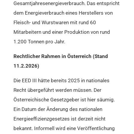
Gesamtjahresenergieverbrauch. Das entspricht
dem Energieverbrauch eines Herstellers von
Fleisch- und Wurstwaren mit rund 60
Mitarbeitern und einer Produktion von rund
1.200 Tonnen pro Jahr.
Rechtlicher Rahmen in Österreich (Stand
11.2.2026)
Die EED III hätte bereits 2025 in nationales
Recht übergeführt werden müssen. Der
Österreichische Gesetzgeber ist hier säumig.
Ein Datum der Änderung des nationalen
Energieeffizienzgesetzes ist derzeit nicht
bekannt. Informell wird eine Veröffentlichung