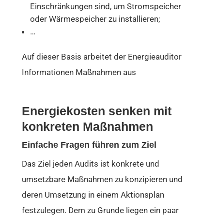
Einschränkungen sind, um Stromspeicher
oder Wärmespeicher zu installieren;
…
Auf dieser Basis arbeitet der Energieauditor
Informationen Maßnahmen aus
Energiekosten senken mit
konkreten Maßnahmen
Einfache Fragen führen zum Ziel
Das Ziel jeden Audits ist konkrete und
umsetzbare Maßnahmen zu konzipieren und
deren Umsetzung in einem Aktionsplan
festzulegen. Dem zu Grunde liegen ein paar