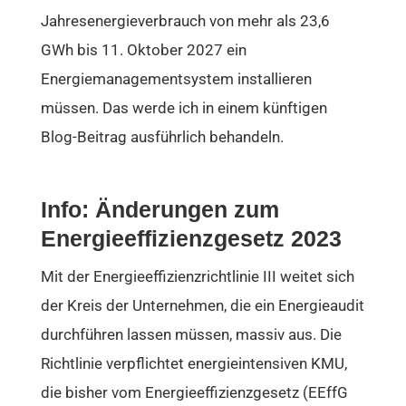
Jahresenergieverbrauch von mehr als 23,6
GWh bis 11. Oktober 2027 ein
Energiemanagementsystem installieren
müssen. Das werde ich in einem künftigen
Blog-Beitrag ausführlich behandeln.
Info: Änderungen zum
Energieeffizienzgesetz 2023
Mit der Energieeffizienzrichtlinie III weitet sich
der Kreis der Unternehmen, die ein Energieaudit
durchführen lassen müssen, massiv aus. Die
Richtlinie verpflichtet energieintensiven KMU,
die bisher vom Energieeffizienzgesetz (EEffG