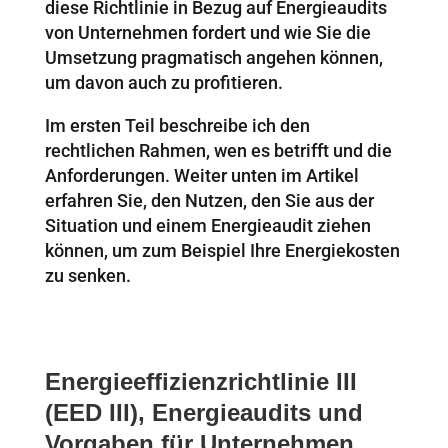
diese Richtlinie in Bezug auf Energieaudits
von Unternehmen fordert und wie Sie die
Umsetzung pragmatisch angehen können,
um davon auch zu profitieren.
Im ersten Teil beschreibe ich den
rechtlichen Rahmen, wen es betrifft und die
Anforderungen. Weiter unten im Artikel
erfahren Sie, den Nutzen, den Sie aus der
Situation und einem Energieaudit ziehen
können, um zum Beispiel Ihre Energiekosten
zu senken.
Energieeffizienzrichtlinie III
(EED III), Energieaudits und
Vorgaben für Unternehmen