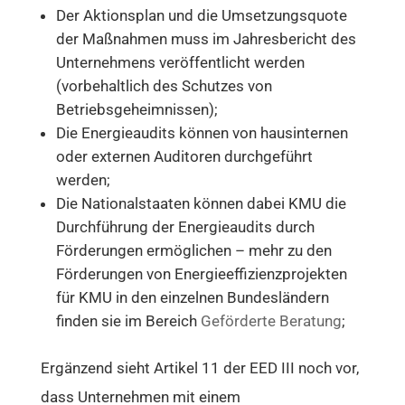
Der Aktionsplan und die Umsetzungsquote
der Maßnahmen muss im Jahresbericht des
Unternehmens veröffentlicht werden
(vorbehaltlich des Schutzes von
Betriebsgeheimnissen);
Die Energieaudits können von hausinternen
oder externen Auditoren durchgeführt
werden;
Die Nationalstaaten können dabei KMU die
Durchführung der Energieaudits durch
Förderungen ermöglichen – mehr zu den
Förderungen von Energieeffizienzprojekten
für KMU in den einzelnen Bundesländern
finden sie im Bereich
Geförderte Beratung
;
Ergänzend sieht Artikel 11 der EED III noch vor,
dass Unternehmen mit einem