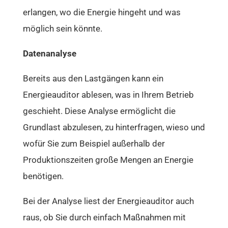
erlangen, wo die Energie hingeht und was
möglich sein könnte.
Datenanalyse
Bereits aus den Lastgängen kann ein
Energieauditor ablesen, was in Ihrem Betrieb
geschieht. Diese Analyse ermöglicht die
Grundlast abzulesen, zu hinterfragen, wieso und
wofür Sie zum Beispiel außerhalb der
Produktionszeiten große Mengen an Energie
benötigen.
Bei der Analyse liest der Energieauditor auch
raus, ob Sie durch einfach Maßnahmen mit