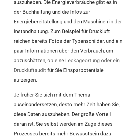
auszuheben. Die Energieverbräuche gibt es in
der Buchhaltung und die Infos zur
Energiebereitstellung und den Maschinen in der
Instandhaltung. Zum Beispiel für Druckluft
reichen bereits Fotos der Typenschilder, und ein
paar Informationen über den Verbrauch, um
abzuschätzen, ob eine
Leckageortung oder ein
Druckluftaudit
für Sie Einsparpotentiale
aufzeigen.
Je früher Sie sich mit dem Thema
auseinandersetzen, desto mehr Zeit haben Sie,
diese Daten auszuheben. Der große Vorteil
daran ist, Sie selbst werden im Zuge dieses
Prozesses bereits mehr Bewusstsein dazu