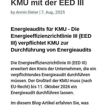
KMU mit der EED III
by
Armin Dieter
|
7. Aug., 2025
Energieaudits für KMU - Die
Energieeffizienzrichtlinie III (EED
III) verpflichtet KMU zur
Durchführung von Energieaudits
Die Energieeffizienzrichtlinie III (EED III)
erweitert den Kreis der Unternehmen, die ein
verpflichtendes Energieaudit durchführen
müssen. Der Großteil der KMU muss (nach
EU-Recht) bis 11. Oktober 2026 ein
Energieaudit durchführen lassen.
Im diesem Blog-Artikel erfahren Sie, was