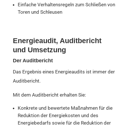
Einfache Verhaltensregeln zum Schließen von
Toren und Schleusen
Energieaudit, Auditbericht
und Umsetzung
Der Auditbericht
Das Ergebnis eines Energieaudits ist immer der
Auditbericht.
Mit dem Auditbericht erhalten Sie:
Konkrete und bewertete Maßnahmen für die
Reduktion der Energiekosten und des
Energiebedarfs sowie für die Reduktion der