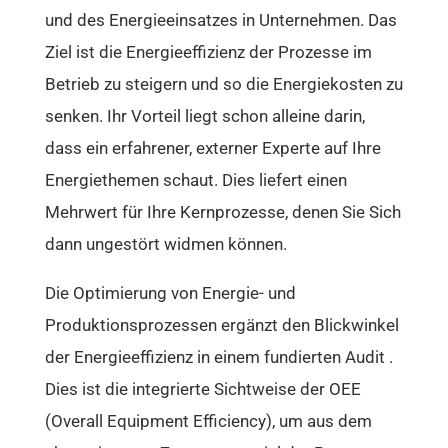
und des Energieeinsatzes in Unternehmen. Das
Ziel ist die Energieeffizienz der Prozesse im
Betrieb zu steigern und so die Energiekosten zu
senken. Ihr Vorteil liegt schon alleine darin,
dass ein erfahrener, externer Experte auf Ihre
Energiethemen schaut. Dies liefert einen
Mehrwert für Ihre Kernprozesse, denen Sie Sich
dann ungestört widmen können.
Die Optimierung von Energie- und
Produktionsprozessen ergänzt den Blickwinkel
der Energieeffizienz in einem fundierten Audit .
Dies ist die integrierte Sichtweise der OEE
(Overall Equipment Efficiency), um aus dem