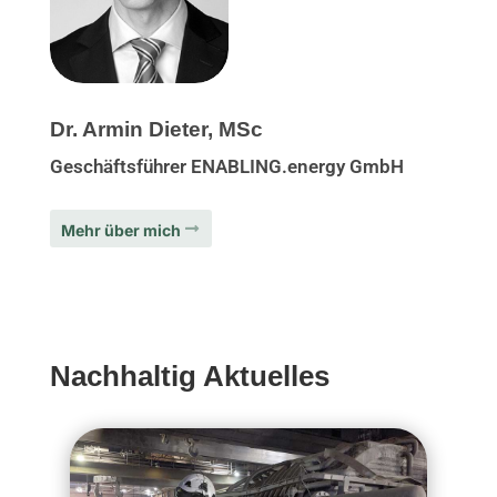
Dr. Armin Dieter, MSc
Geschäftsführer ENABLING.energy GmbH
Mehr über mich
Nachhaltig Aktuelles