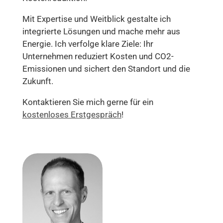
Mit Expertise und Weitblick gestalte ich
integrierte Lösungen und mache mehr aus
Energie. Ich verfolge klare Ziele: Ihr
Unternehmen reduziert Kosten und CO2-
Emissionen und sichert den Standort und die
Zukunft.
Kontaktieren Sie mich gerne für ein
kostenloses Erstgespräch
!