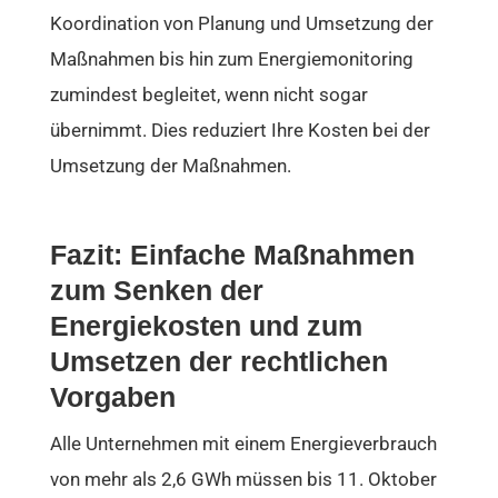
Koordination von Planung und Umsetzung der
Maßnahmen bis hin zum Energiemonitoring
zumindest begleitet, wenn nicht sogar
übernimmt. Dies reduziert Ihre Kosten bei der
Umsetzung der Maßnahmen.
Fazit: Einfache Maßnahmen
zum Senken der
Energiekosten und zum
Umsetzen der rechtlichen
Vorgaben
Alle Unternehmen mit einem Energieverbrauch
von mehr als 2,6 GWh müssen bis 11. Oktober