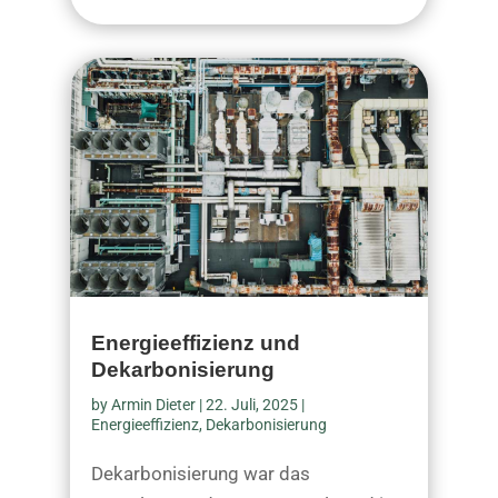
Energieeffizienz und
Dekarbonisierung
by
Armin Dieter
|
22. Juli, 2025
|
Energieeffizienz
,
Dekarbonisierung
Dekarbonisierung war das