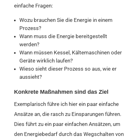
einfache Fragen:
Wozu brauchen Sie die Energie in einem
Prozess?
Wann muss die Energie bereitgestellt
werden?
Wann müssen Kessel, Kältemaschinen oder
Geräte wirklich laufen?
Wieso sieht dieser Prozess so aus, wie er
aussieht?
Konkrete Maßnahmen sind das Ziel
Exemplarisch führe ich hier ein paar einfache
Ansätze an, die rasch zu Einsparungen führen.
Dies führt zu ein paar einfachen Ansätzen, um
den Energiebedarf durch das Wegschalten von