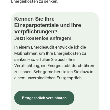
Energiekosten zu senken.
Kennen Sie Ihre
Einsparpotentiale und Ihre
Verpflichtungen?
Jetzt kostenlos anfragen!
In einem Energieaudit entwickle ich die
Maßnahmen, um Ihre Energiekosten zu
senken - so erfüllen Sie auch Ihre
Verpflichtung, ein Energieaudit durchführen
zu lassen. Sehr gerne berate ich Sie dazu in
einem unverbindlichen Erstgespräch.
Erstgespräch vereinbaren