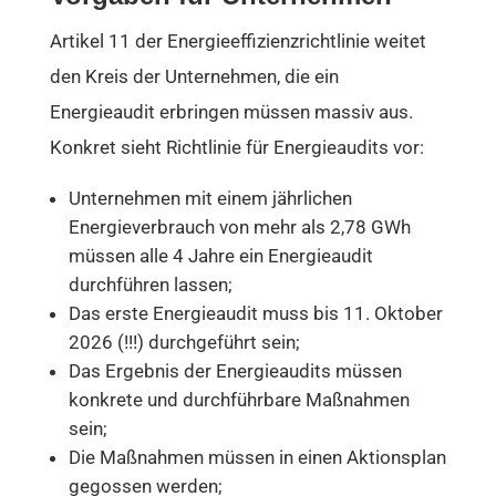
Artikel 11 der Energieeffizienzrichtlinie weitet
den Kreis der Unternehmen, die ein
Energieaudit erbringen müssen massiv aus.
Konkret sieht Richtlinie für Energieaudits vor:
Unternehmen mit einem jährlichen
Energieverbrauch von mehr als 2,78 GWh
müssen alle 4 Jahre ein Energieaudit
durchführen lassen;
Das erste Energieaudit muss bis 11. Oktober
2026 (!!!) durchgeführt sein;
Das Ergebnis der Energieaudits müssen
konkrete und durchführbare Maßnahmen
sein;
Die Maßnahmen müssen in einen Aktionsplan
gegossen werden;