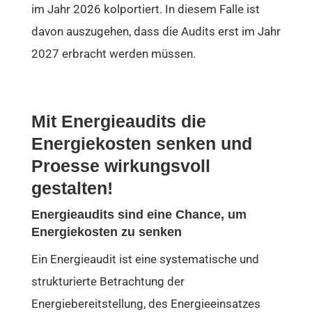
im Jahr 2026 kolportiert. In diesem Falle ist
davon auszugehen, dass die Audits erst im Jahr
2027 erbracht werden müssen.
Mit Energieaudits die
Energiekosten senken und
Proesse wirkungsvoll
gestalten!
Energieaudits sind eine Chance, um
Energiekosten zu senken
Ein Energieaudit ist eine systematische und
strukturierte Betrachtung der
Energiebereitstellung, des Energieeinsatzes