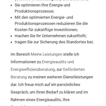
Sie optimieren Ihre Energie und
Produktionsprozesse;
Mit den optimierten Energie- und
Produktionsprozessen reduzieren Sie die
Kosten für zukünftige Investitionen;
machen Sie Ihr Unternehmen zukunftsfit;
tragen Sie zur Sicherung des Standortes bei;
Im Bereich
Meine Leistungen
stelle ich
Informationen zu
Energieaudits und
Energieeffizienzberatung
, zur
Geförderten
Beratung
zu meinen weiteren Dienstleistungen
dar. Ich freue mich auf ein persönliches
Gespräch, um Ihren Bedarf zu klären und im
Rahmen eines Energieaudits, Ihre