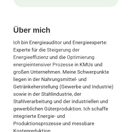
Über mich
Ich bin Energieauditor und Energieexperte:
Experte für die
Steigerung der
Energieeffizienz
und die
Optimierung
energieintensiver Prozesse
in KMUs und
großen Unternehmen. Meine Schwerpunkte
liegen in der Nahrungsmittel- und
Getränkeherstellung (Gewerbe und Industrie)
sowie in der Stahlindustrie, der
Stahlverarbeitung und der industriellen und
gewerblichen Güterproduktion. Ich schaffe
integrierte Energie- und
Produktionsprozesse und messbare
Kostenreduktion.