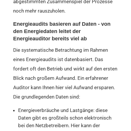
abgestimmten Zusammenspiel der Prozesse
noch mehr rauszuholen.
Energieaudits basieren auf Daten - von
den Energiedaten leitet der
Energieauditor bereits viel ab
Die systematische Betrachtung im Rahmen
eines Energieaudits ist datenbasiert. Das
fordert oft den Betrieb und wirkt auf den ersten
Blick nach großem Aufwand. Ein erfahrener
Auditor kann Ihnen hier viel Aufwand ersparen.
Die grundlegenden Daten sind:
Energieverbräuche und Lastgänge: diese
Daten gibt es großteils schon elektronisch
bei den Netzbetreibern. Hier kann der