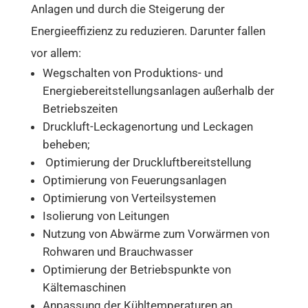
Anlagen und durch die Steigerung der
Energieeffizienz zu reduzieren. Darunter fallen
vor allem:
Wegschalten von Produktions- und
Energiebereitstellungsanlagen außerhalb der
Betriebszeiten
Druckluft-Leckagenortung und Leckagen
beheben;
Optimierung der Druckluftbereitstellung
Optimierung von Feuerungsanlagen
Optimierung von Verteilsystemen
Isolierung von Leitungen
Nutzung von Abwärme zum Vorwärmen von
Rohwaren und Brauchwasser
Optimierung der Betriebspunkte von
Kältemaschinen
Anpassung der Kühltemperaturen an