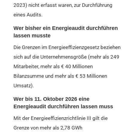
2023) nicht erfasst waren, zur Durchführung
eines Audits.
Wer bisher ein Energieaudit durchführen
lassen musste
Die Grenzen im Energieeffizienzgesetz beziehen
sich auf die Unternehmensgröße (mehr als 249
Mitarbeiter, mehr als € 40 Millionen
Bilanzsumme und mehr als € 53 Millionen
Umsatz).
Wer bis 11. Oktober 2026 eine
Energieaudit durchführen lassen muss
Mit der Energieeffizienzrichtlinie III gilt die
Grenze von mehr als 2,78 GWh